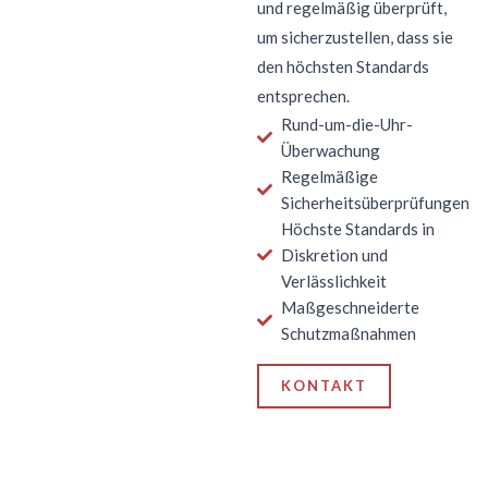
und regelmäßig überprüft,
um sicherzustellen, dass sie
den höchsten Standards
entsprechen.
Rund-um-die-Uhr-
Überwachung
Regelmäßige
Sicherheitsüberprüfungen
Höchste Standards in
Diskretion und
Verlässlichkeit
Maßgeschneiderte
Schutzmaßnahmen
KONTAKT