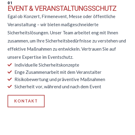
01
EVENT & VERANSTALTUNGSSCHUTZ
Egal ob Konzert, Firmenevent, Messe oder öffentliche
Veranstaltung – wir bieten maßgeschneiderte
Sicherheitslösungen. Unser Team arbeitet eng mit Ihnen
zusammen, um Ihre Sicherheitsbedürfnisse zu verstehen und
effektive Maßnahmen zu entwickeln. Vertrauen Sie auf
unsere Expertise im Eventschutz.
Individuelle Sicherheitskonzepte
Enge Zusammenarbeit mit dem Veranstalter
Risikobewertung und präventive Maßnahmen
Sicherheit vor, während und nach dem Event
KONTAKT