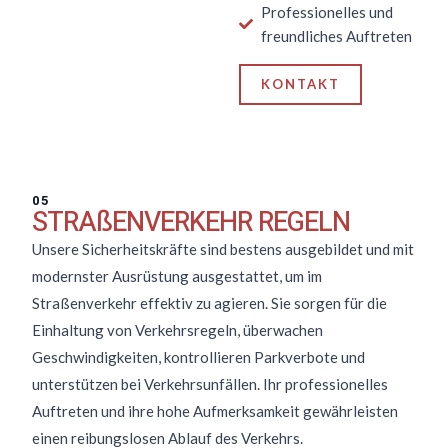
Professionelles und
freundliches Auftreten
KONTAKT
05
STRAßENVERKEHR REGELN
Unsere Sicherheitskräfte sind bestens ausgebildet und mit
modernster Ausrüstung ausgestattet, um im
Straßenverkehr effektiv zu agieren. Sie sorgen für die
Einhaltung von Verkehrsregeln, überwachen
Geschwindigkeiten, kontrollieren Parkverbote und
unterstützen bei Verkehrsunfällen. Ihr professionelles
Auftreten und ihre hohe Aufmerksamkeit gewährleisten
einen reibungslosen Ablauf des Verkehrs.