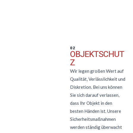
02
OBJEKTSCHUT
Z
Wir legen großen Wert auf
Qualität, Verlässlichkeit und
Diskretion. Bei uns können
Sie sich darauf verlassen,
dass Ihr Objekt in den
besten Händen ist. Unsere
Sicherheitsmaßnahmen
werden ständig überwacht