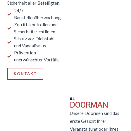
Sicherheit aller Beteiligten.
24/7
Baustellenüberwachung
Zutrittskontrollen und
Sicherheitsrichtlinien
Schutz vor Diebstahl
und Vandalismus
Prävention
unerwünschter Vorfälle
KONTAKT
04
DOORMAN
Unsere Doormen sind das
erste Gesicht Ihrer
Veranstaltung oder Ihres