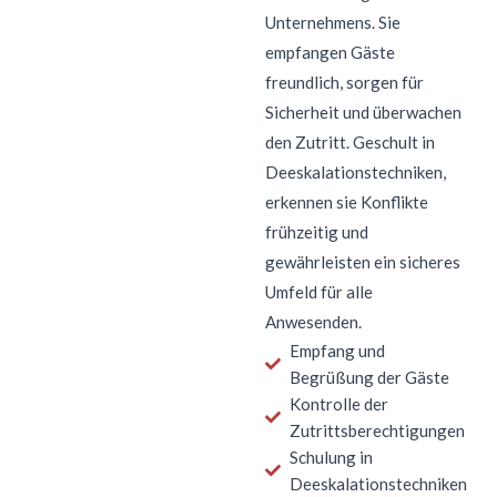
Unternehmens. Sie
empfangen Gäste
freundlich, sorgen für
Sicherheit und überwachen
den Zutritt. Geschult in
Deeskalationstechniken,
erkennen sie Konflikte
frühzeitig und
gewährleisten ein sicheres
Umfeld für alle
Anwesenden.
Empfang und
Begrüßung der Gäste
Kontrolle der
Zutrittsberechtigungen
Schulung in
Deeskalationstechniken