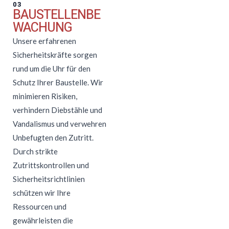
03
BAUSTELLENBE
WACHUNG
Unsere erfahrenen
Sicherheitskräfte sorgen
rund um die Uhr für den
Schutz Ihrer Baustelle. Wir
minimieren Risiken,
verhindern Diebstähle und
Vandalismus und verwehren
Unbefugten den Zutritt.
Durch strikte
Zutrittskontrollen und
Sicherheitsrichtlinien
schützen wir Ihre
Ressourcen und
gewährleisten die