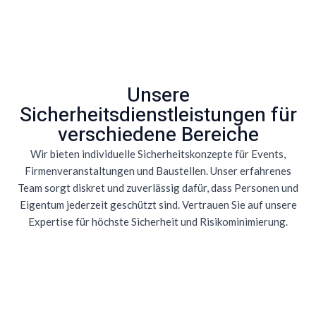
Unsere
Sicherheitsdienstleistungen für
verschiedene Bereiche
Wir bieten individuelle Sicherheitskonzepte für Events,
Firmenveranstaltungen und Baustellen. Unser erfahrenes
Team sorgt diskret und zuverlässig dafür, dass Personen und
Eigentum jederzeit geschützt sind. Vertrauen Sie auf unsere
Expertise für höchste Sicherheit und Risikominimierung.