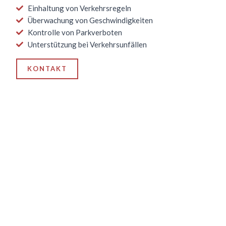
Einhaltung von Verkehrsregeln
Überwachung von Geschwindigkeiten
Kontrolle von Parkverboten
Unterstützung bei Verkehrsunfällen
KONTAKT